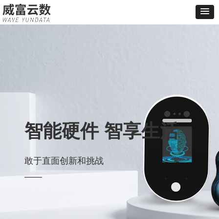
智能硬件 智享生活
敢于直面创新和挑战
——